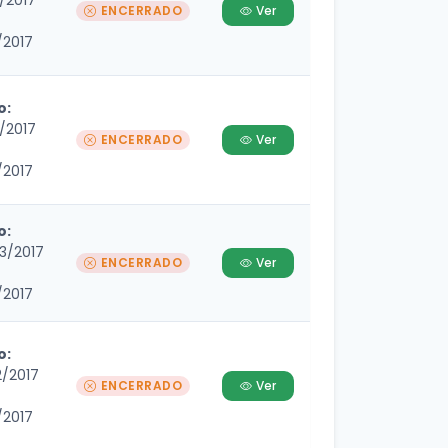
4/2017
ENCERRADO
Ver
/2017
o:
4/2017
ENCERRADO
Ver
/2017
o:
3/2017
ENCERRADO
Ver
/2017
o:
2/2017
ENCERRADO
Ver
/2017