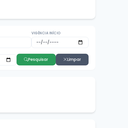
VIGÊNCIA INÍCIO
Pesquisar
Limpar