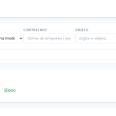
CONTRATADO
OBJETO
DOC